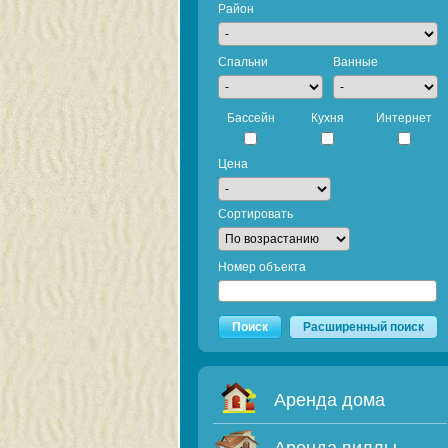
Район
Спальни
Ванные
Бассейн
Кухня
Интернет
Цена
Сортировать
Номер объекта
Поиск
Расширенный поиск
Аренда дома