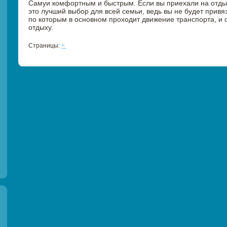
Самуи комфортным и быстрым. Если вы приехали на отдых
это лучший выбор для всей семьи, ведь вы не будет прив
по которым в основном проходит движение транспорта, и 
отдыху.
Страницы:
<