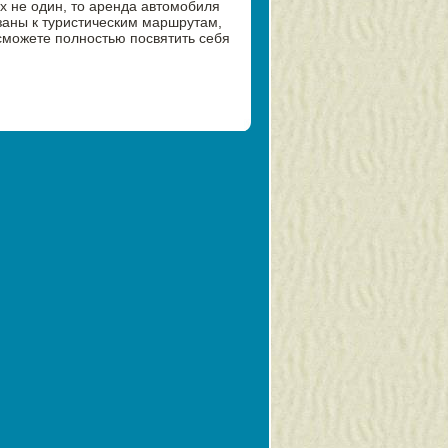
 не один, то аренда автомобиля
язаны к туристическим маршрутам,
сможете полностью посвятить себя