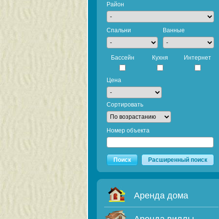
Район
Спальни
Ванные
Бассейн
Кухня
Интернет
Цена
Сортировать
Номер объекта
Поиск
Расширенный поиск
Аренда дома