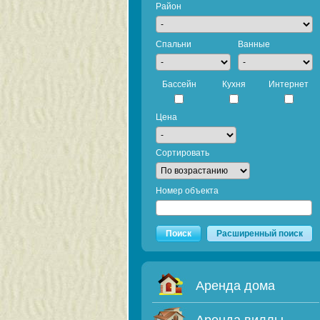
Район
Спальни
Ванные
Бассейн
Кухня
Интернет
Цена
Сортировать
Номер объекта
Поиск
Расширенный поиск
Аренда дома