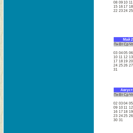
08
09
10
11
15
16
17
1
22
23
24
2
Май 
Пн
Вт
Ср
Ч
03
04
05
0
10
11
12
1
17
18
19
2
24
25
26
2
31
Август
Пн
Вт
Ср
Ч
02
03
04
0
09
10
11
1
16
17
18
1
23
24
25
2
30
31