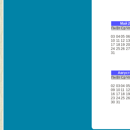
Май 
Пн
Вт
Ср
Ч
03
04
05
0
10
11
12
1
17
18
19
2
24
25
26
2
31
Август
Пн
Вт
Ср
Ч
02
03
04
0
09
10
11
1
16
17
18
1
23
24
25
2
30
31