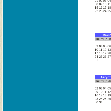
01
02
03
0
08
09
10
11
15
16
17
1
22
23
24
2
Май 
Пн
Вт
Ср
Ч
03
04
05
0
10
11
12
1
17
18
19
2
24
25
26
2
31
Август
Пн
Вт
Ср
Ч
02
03
04
0
09
10
11
1
16
17
18
1
23
24
25
2
30
31