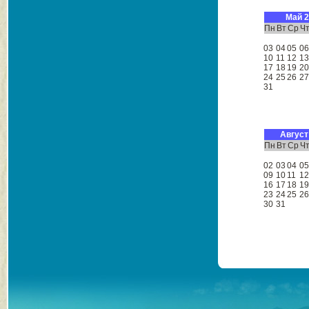
Май 
Пн
Вт
Ср
Ч
03
04
05
0
10
11
12
1
17
18
19
2
24
25
26
2
31
Август
Пн
Вт
Ср
Ч
02
03
04
0
09
10
11
1
16
17
18
1
23
24
25
2
30
31