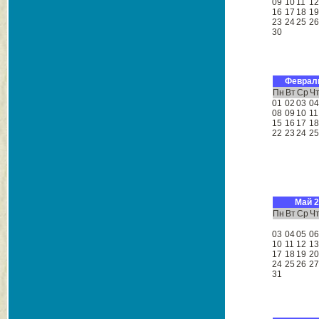
09
10
11
1
16
17
18
1
23
24
25
2
30
Феврал
Пн
Вт
Ср
Ч
01
02
03
0
08
09
10
11
15
16
17
1
22
23
24
2
Май 
Пн
Вт
Ср
Ч
03
04
05
0
10
11
12
1
17
18
19
2
24
25
26
2
31