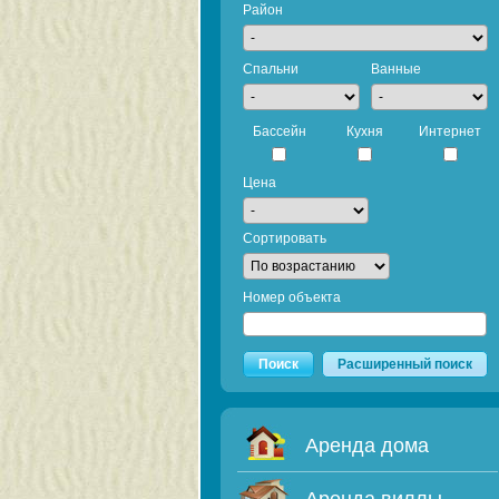
Район
Спальни
Ванные
Бассейн
Кухня
Интернет
Цена
Сортировать
Номер объекта
Поиск
Расширенный поиск
Аренда дома